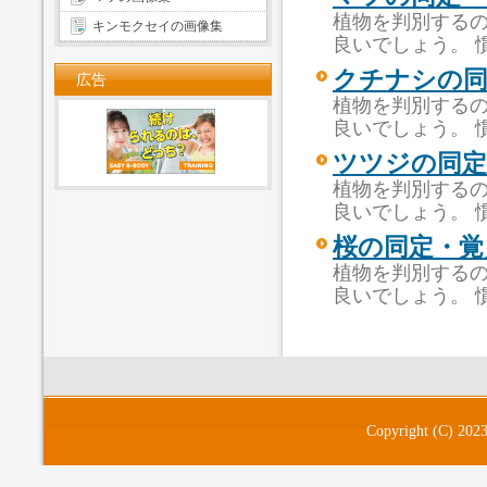
植物を判別するの
キンモクセイの画像集
良いでしょう。 
クチナシの同
広告
植物を判別するの
良いでしょう。 
ツツジの同定
植物を判別するの
良いでしょう。 
桜の同定・覚
植物を判別するの
良いでしょう。 
Copyright (C) 202